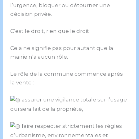
l’urgence, bloquer ou détourner une
décision privée.
C’est le droit, rien que le droit
Cela ne signifie pas pour autant que la
mairie n’a aucun rôle.
Le rôle de la commune commence après
la vente :
assurer une vigilance totale sur l’usage
qui sera fait de la propriété,
faire respecter strictement les règles
d’urbanisme, environnementales et