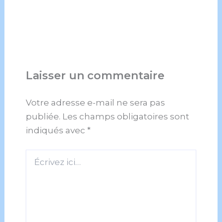
Laisser un commentaire
Votre adresse e-mail ne sera pas
publiée.
Les champs obligatoires sont
indiqués avec
*
Écrivez
ici…