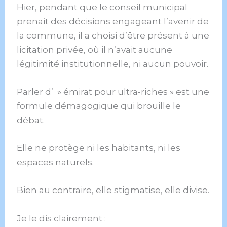
Hier, pendant que le conseil municipal
prenait des décisions engageant l’avenir de
la commune, il a choisi d’être présent à une
licitation privée, où il n’avait aucune
légitimité institutionnelle, ni aucun pouvoir.
Parler d’ » émirat pour ultra-riches » est une
formule démagogique qui brouille le
débat.
Elle ne protège ni les habitants, ni les
espaces naturels.
Bien au contraire, elle stigmatise, elle divise.
Je le dis clairement :