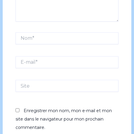
Nom*
E-
mail*
Site
Enregistrer mon nom, mon e-mail et mon
site dans le navigateur pour mon prochain
commentaire.