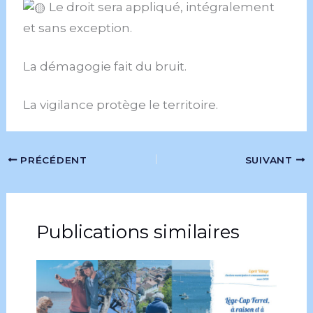
Le droit sera appliqué, intégralement
et sans exception.
La démagogie fait du bruit.
La vigilance protège le territoire.
PRÉCÉDENT
SUIVANT
Publications similaires