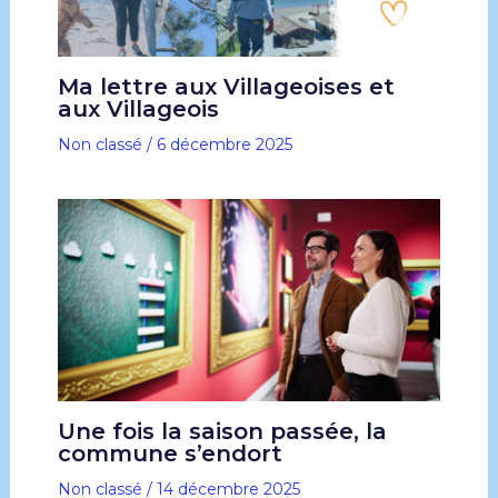
Ma lettre aux Villageoises et
aux Villageois
Non classé
/
6 décembre 2025
Une fois la saison passée, la
commune s’endort
Non classé
/
14 décembre 2025