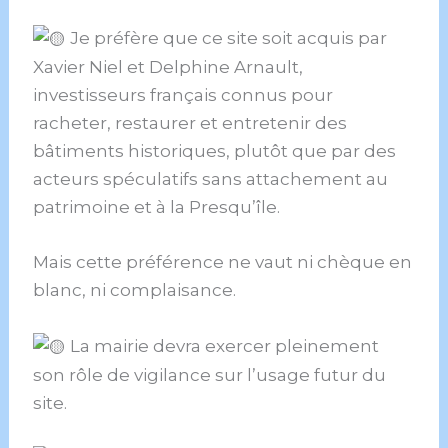
Je préfère que ce site soit acquis par
Xavier Niel et Delphine Arnault,
investisseurs français connus pour
racheter, restaurer et entretenir des
bâtiments historiques, plutôt que par des
acteurs spéculatifs sans attachement au
patrimoine et à la Presqu’île.
Mais cette préférence ne vaut ni chèque en
blanc, ni complaisance.
La mairie devra exercer pleinement
son rôle de vigilance sur l’usage futur du
site.