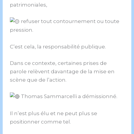
patrimoniales,
refuser tout contournement ou toute
pression.
C’est cela, la responsabilité publique.
Dans ce contexte, certaines prises de
parole relèvent davantage de la mise en
scène que de l’action.
Thomas Sammarcelli a démissionné.
Il n’est plus élu et ne peut plus se
positionner comme tel.