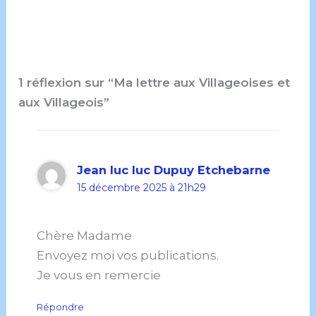
1 réflexion sur “Ma lettre aux Villageoises et
aux Villageois”
Jean luc luc Dupuy Etchebarne
15 décembre 2025 à 21h29
Chère Madame
Envoyez moi vos publications.
Je vous en remercie
Répondre