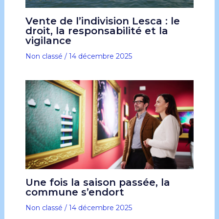
Vente de l’indivision Lesca : le
droit, la responsabilité et la
vigilance
Non classé
/
14 décembre 2025
Une fois la saison passée, la
commune s’endort
Non classé
/
14 décembre 2025