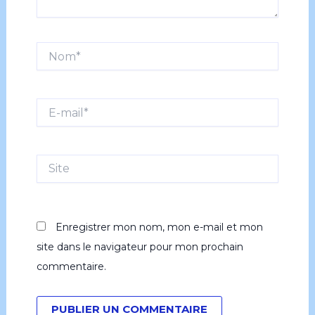
Nom*
E-
mail*
Site
Enregistrer mon nom, mon e-mail et mon
site dans le navigateur pour mon prochain
commentaire.