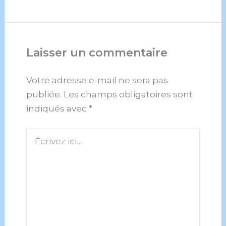
Laisser un commentaire
Votre adresse e-mail ne sera pas
publiée.
Les champs obligatoires sont
indiqués avec
*
Écrivez
ici…