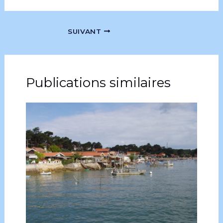
SUIVANT
Publications similaires