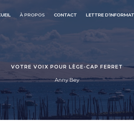
UEIL
À PROPOS
CONTACT
LETTRE D’INFORMA
VOTRE VOIX POUR LÈGE-CAP FERRET
Anny Bey