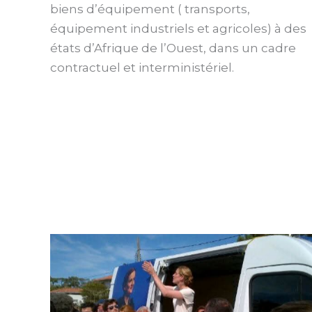
biens d’équipement ( transports,
équipement industriels et agricoles) à des
états d’Afrique de l’Ouest, dans un cadre
contractuel et interministériel.