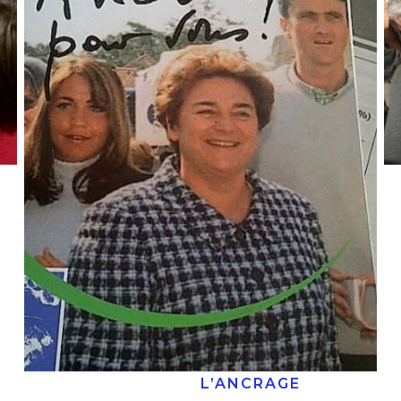
L’ANCRAGE