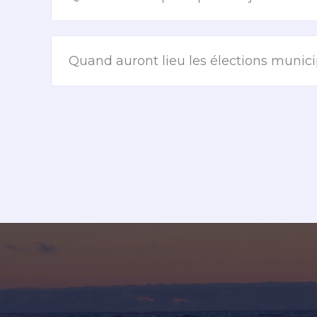
Quand auront lieu les élections munic