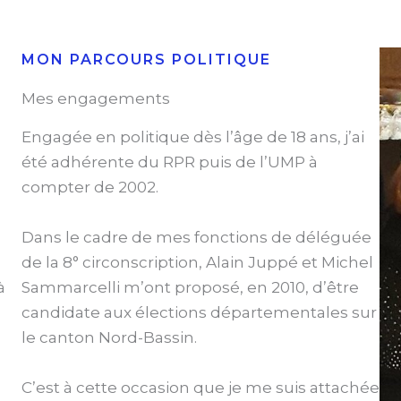
MON PARCOURS POLITIQUE
Mes engagements
Engagée en politique dès l’âge de 18 ans, j’ai
été adhérente du RPR puis de l’UMP à
compter de 2002.
Dans le cadre de mes fonctions de déléguée
de la 8° circonscription, Alain Juppé et Michel
à
Sammarcelli m’ont proposé, en 2010, d’être
candidate aux élections départementales sur
le canton Nord-Bassin.
C’est à cette occasion que je me suis attachée