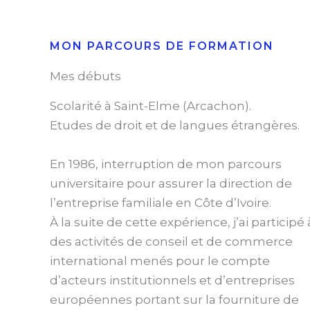
MON PARCOURS DE FORMATION
Mes débuts
Scolarité à Saint-Elme (Arcachon).
Etudes de droit et de langues étrangères.
En 1986, interruption de mon parcours
universitaire pour assurer la direction de
l’entreprise familiale en Côte d’Ivoire.
À la suite de cette expérience, j’ai participé 
des activités de conseil et de commerce
international menés pour le compte
d’acteurs institutionnels et d’entreprises
européennes portant sur la fourniture de