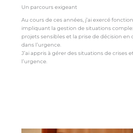
Un parcours exigeant
Au cours de ces années, j’ai exercé fonctio
impliquant la gestion de situations comple
projets sensibles et la prise de décision en 
dans l’urgence.
J’ai appris à gérer des situations de crises 
l’urgence.