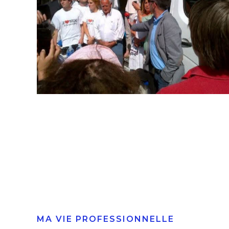
MA VIE PROFESSIONNELLE